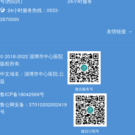
号(西院区)
24小时服务
24小时服务热线：0533-
3570000
友情链接
© 2018-2022 淄博市中心医院
版权所有.
中文域名：
淄博市中心医院.公
益
微信服务号
鲁ICP备18042569号
鲁公网安备：37010202002419
号
微信订阅号