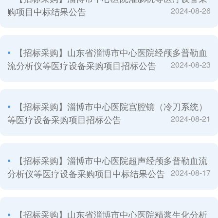
购项目中标结果公告
2024-08-26
【招标采购】山东省淄博市中心医院经颅多普勒血
流分析仪等医疗设备采购项目招标公告
2024-08-23
【招标采购】淄博市中心医院宫腔镜（冷刀系统）
等医疗设备采购项目招标公告
2024-08-21
【招标采购】淄博市中心医院超声经颅多普勒血流
分析仪等医疗设备采购项目中标结果公告
2024-08-17
【招标采购】山东省淄博市中心医院精浆生化分析