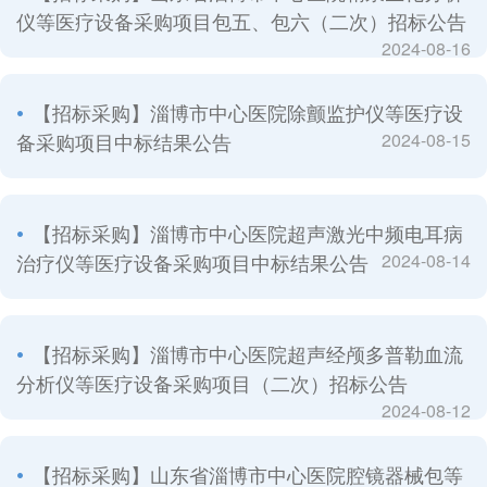
仪等医疗设备采购项目包五、包六（二次）招标公告
2024-08-16
【招标采购】淄博市中心医院除颤监护仪等医疗设
备采购项目中标结果公告
2024-08-15
【招标采购】淄博市中心医院超声激光中频电耳病
治疗仪等医疗设备采购项目中标结果公告
2024-08-14
【招标采购】淄博市中心医院超声经颅多普勒血流
分析仪等医疗设备采购项目（二次）招标公告
2024-08-12
【招标采购】山东省淄博市中心医院腔镜器械包等