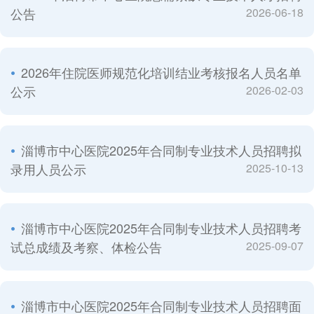
公告
2026-06-18
2026年住院医师规范化培训结业考核报名人员名单
公示
2026-02-03
淄博市中心医院2025年合同制专业技术人员招聘拟
录用人员公示
2025-10-13
淄博市中心医院2025年合同制专业技术人员招聘考
试总成绩及考察、体检公告
2025-09-07
淄博市中心医院2025年合同制专业技术人员招聘面