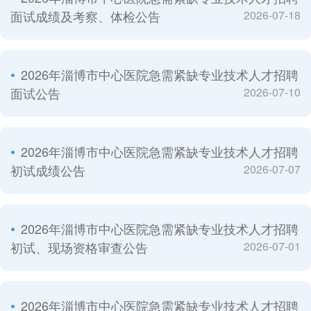
面试成绩及考察、体检公告
2026-07-18
2026年淄博市中心医院急需紧缺专业技术人才招聘
面试公告
2026-07-10
2026年淄博市中心医院急需紧缺专业技术人才招聘
初试成绩公告
2026-07-07
2026年淄博市中心医院急需紧缺专业技术人才招聘
初试、现场资格审查公告
2026-07-01
2026年淄博市中心医院急需紧缺专业技术人才招聘