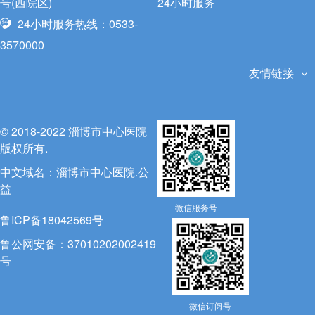
号(西院区)
24小时服务
24小时服务热线：0533-
3570000
友情链接
© 2018-2022 淄博市中心医院
版权所有.
中文域名：
淄博市中心医院.公
益
微信服务号
鲁ICP备18042569号
鲁公网安备：37010202002419
号
微信订阅号