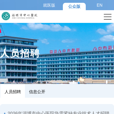
就医版
EN
公众版
>
人员招聘
人员招聘
信息公开
2026年淄博市中心医院急需紧缺专业技术人才招聘