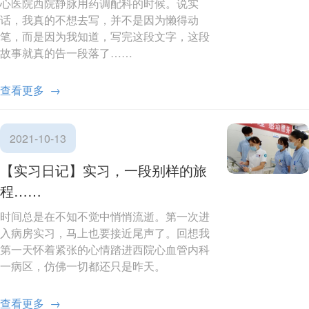
心医院西院静脉用药调配科的时候。说实
话，我真的不想去写，并不是因为懒得动
笔，而是因为我知道，写完这段文字，这段
故事就真的告一段落了……
查看更多 →
2021-10-13
【实习日记】实习，一段别样的旅
程……
时间总是在不知不觉中悄悄流逝。第一次进
入病房实习，马上也要接近尾声了。回想我
第一天怀着紧张的心情踏进西院心血管内科
一病区，仿佛一切都还只是昨天。
查看更多 →