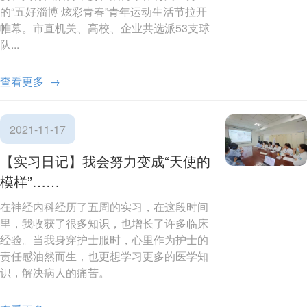
的“五好淄博 炫彩青春”青年运动生活节拉开
帷幕。市直机关、高校、企业共选派53支球
队...
查看更多 →
2021-11-17
【实习日记】我会努力变成“天使的
模样”……
在神经内科经历了五周的实习，在这段时间
里，我收获了很多知识，也增长了许多临床
经验。当我身穿护士服时，心里作为护士的
责任感油然而生，也更想学习更多的医学知
识，解决病人的痛苦。