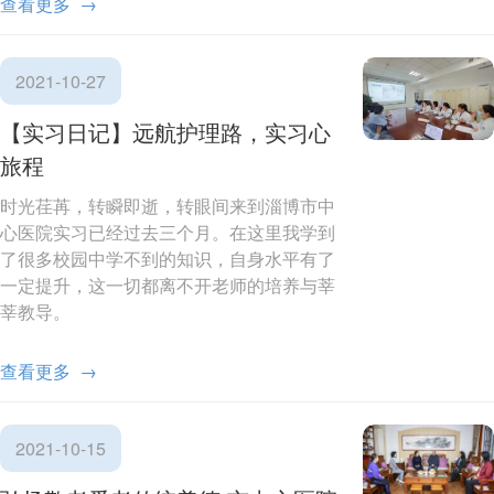
查看更多 →
2021-10-27
【实习日记】远航护理路，实习心
旅程
时光荏苒，转瞬即逝，转眼间来到淄博市中
心医院实习已经过去三个月。在这里我学到
了很多校园中学不到的知识，自身水平有了
一定提升，这一切都离不开老师的培养与莘
莘教导。
查看更多 →
2021-10-15