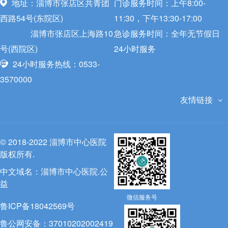
地址：淄博市张店区共青团
门诊服务时间：上午8:00-
西路54号(东院区)
11:30，下午13:30-17:00
淄博市张店区上海路10
急诊服务时间：全年无节假日
号(西院区)
24小时服务
24小时服务热线：0533-
3570000
友情链接
© 2018-2022 淄博市中心医院
版权所有.
中文域名：
淄博市中心医院.公
益
微信服务号
鲁ICP备18042569号
鲁公网安备：37010202002419