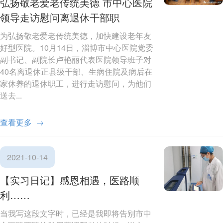
弘扬敬老爱老传统美德 市中心医院
领导走访慰问离退休干部职
为弘扬敬老爱老传统美德，加快建设老年友
好型医院。10月14日，淄博市中心医院党委
副书记、副院长卢艳丽代表医院领导班子对
40名离退休正县级干部、生病住院及病后在
家休养的退休职工，进行走访慰问，为他们
送去...
查看更多 →
2021-10-14
【实习日记】感恩相遇，医路顺
利……
当我写这段文字时，已经是我即将告别市中