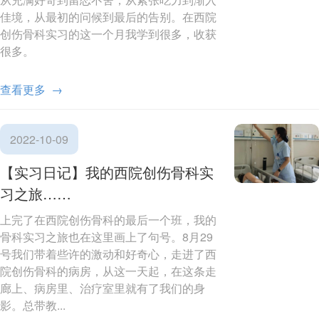
佳境，从最初的问候到最后的告别。在西院
创伤骨科实习的这一个月我学到很多，收获
很多。
查看更多 →
2022-10-09
【实习日记】我的西院创伤骨科实
习之旅……
上完了在西院创伤骨科的最后一个班，我的
骨科实习之旅也在这里画上了句号。8月29
号我们带着些许的激动和好奇心，走进了西
院创伤骨科的病房，从这一天起，在这条走
廊上、病房里、治疗室里就有了我们的身
影。总带教...