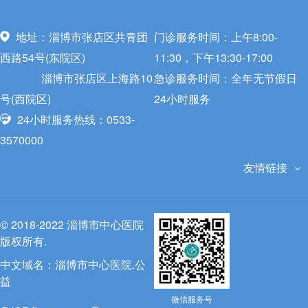
地址：淄博市张店区共青团
门诊服务时间：上午8:00-
西路54号(东院区)
11:30，下午13:30-17:00
淄博市张店区上海路10
急诊服务时间：全年无节假日
号(西院区)
24小时服务
24小时服务热线：0533-
3570000
友情链接
© 2018-2022 淄博市中心医院
版权所有.
中文域名：
淄博市中心医院.公
益
微信服务号