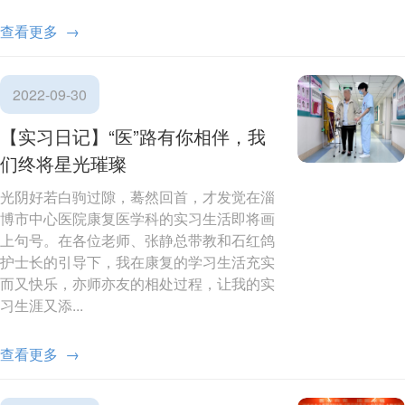
查看更多 →
2022-09-30
【实习日记】“医”路有你相伴，我
们终将星光璀璨
光阴好若白驹过隙，蓦然回首，才发觉在淄
博市中心医院康复医学科的实习生活即将画
上句号。在各位老师、张静总带教和石红鸽
护士长的引导下，我在康复的学习生活充实
而又快乐，亦师亦友的相处过程，让我的实
习生涯又添...
查看更多 →